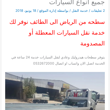
جميع انواع السيارات
2 تعليقات
/
خدمة النقل
/ بواسطة
إدارة الموقع
/
18 يونيو، 2018
سطحه من الرياض الى الطائف نوفر لك
خدمة نقل السيارات المعطلة أو
المصدومة
يتوفر سطحات هيدروليك وعادي لنقل السيارات خدمة 24 ساعة في
الخدمة اتصل الان واتساب او اتصال 0532672000