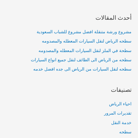
أحدث المقالات
مشروع ورشة متنقلة افضل مشروع للشباب السعودية
سطحه الرياض لنقل السيارات المعطله والمصدومه
سطحة في الملز لنقل السيارات المعطله والمصدومه
سطحه من الرياض الى الطائف لنقل جميع انواع السيارات
سطحه لنقل السيارات من الرياض الى جده افضل خدمه
تصنيفات
احياء الرياض
تقديرات المرور
خدمة النقل
سطحه