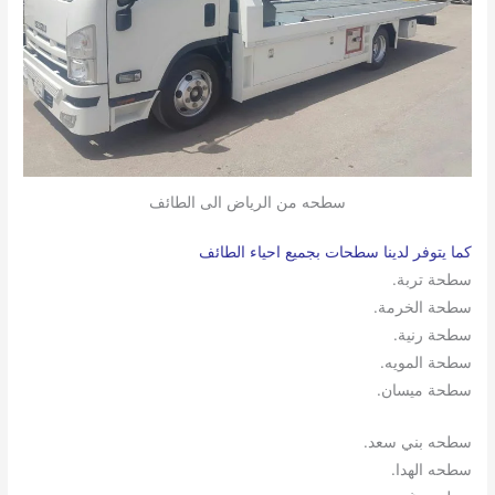
سطحه من الرياض الى الطائف
كما يتوفر لدينا سطحات بجميع احياء الطائف
سطحة تربة.
سطحة الخرمة.
سطحة رنية.
سطحة المويه.
سطحة ميسان.
سطحه بني سعد.
سطحه الهدا.