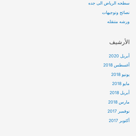
سطحه الرياض الى جده
نصائح وتوجيهات
ورشه متنقله
الأرشيف
أبريل 2020
أغسطس 2018
يونيو 2018
مايو 2018
أبريل 2018
مارس 2018
نوفمبر 2017
أكتوبر 2017