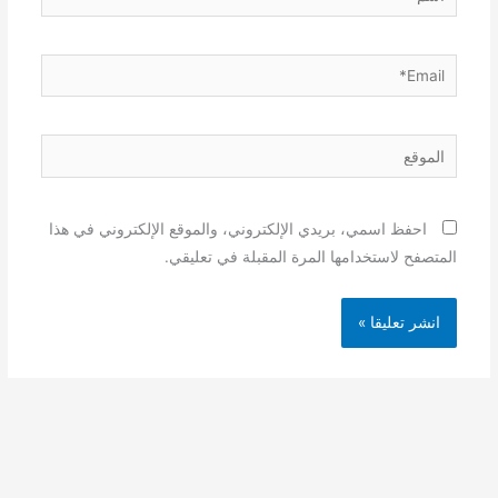
Email*
الموقع
احفظ اسمي، بريدي الإلكتروني، والموقع الإلكتروني في هذا
المتصفح لاستخدامها المرة المقبلة في تعليقي.