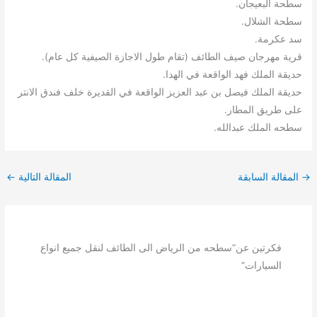
سطحة البعيجان.
سطحة الشلال.
سد عكرمة.
قرية مهرجان صيف الطائف (تقام طول الاجازة الصيفية كل عام).
حديقة الملك فهد الواقعة في الهدا.
حديقة الملك فيصل بن عبد العزيز الواقعة في القديرة خلف فندق الانتر
على طريق المطار.
سطحه الملك عبدالله.
→
المقالة السابقة
المقالة التالية
←
فكرتين عن“سطحه من الرياض الى الطائف لنقل جميع انواع
السيارات”