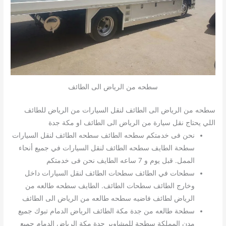
سطحه من الرياض الى الطائف
سطحه من الرياض الى الطائف لنقل السيارات من الرياض للطائف
اللي يحتاج نقل سيارة من الرياض الى الطائف او مكة جدة
نحن فى خدمتكم سطحه الطائف سطحه الطائف لنقل السيارات
سطحة الطايف سطحه الطائف لنقل السيارات في جميع أنحاء
الممل. قبل يوم و 7 ساعه الطايف نحن فى خدمتكم
سطحات في الطائف سطحات الطائف لنقل السيارات داخل
وخارج الطائف سطحات الطائف. الطايف سطحه طالعه من
الرياض لطائف فاضيه سطحه طالعه من الرياض الى الطائف
سطحة طالعه من جدة مكة الطائف الرياض الدمام تبوك جميع
مدن المملكة سطحة للمشاوير جدة مكة الرياض الدمام جميع