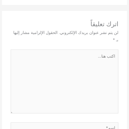
اترك تعليقاً
لن يتم نشر عنوان بريدك الإلكتروني.
الحقول الإلزامية مشار إليها
بـ
*
اكتب
هنا...
اسم*