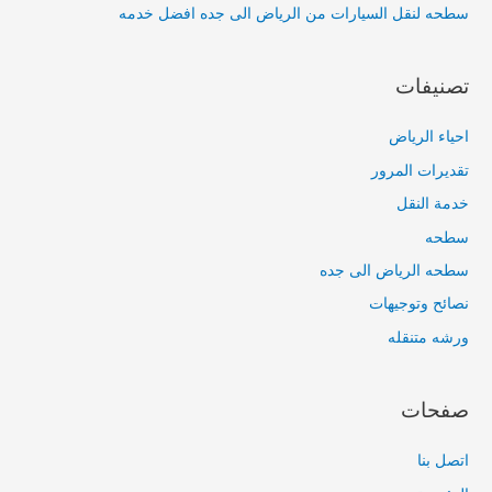
سطحه لنقل السيارات من الرياض الى جده افضل خدمه
تصنيفات
احياء الرياض
تقديرات المرور
خدمة النقل
سطحه
سطحه الرياض الى جده
نصائح وتوجيهات
ورشه متنقله
صفحات
اتصل بنا