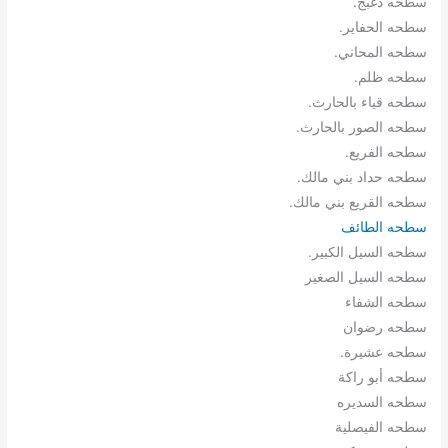
سطحه دغبج.
سطحه الحفاير.
سطحه المحاني.
سطحه ظلم.
سطحه قياء بالحارث.
سطحه الصور بالحارث.
سطحه الفريع.
سطحه حداد بني مالك.
سطحه القريع بني مالك.
سطحه الطائف
سطحه السيل الكبير.
سطحه السيل الصغير
سطحه الشفاء
سطحه رضوان
سطحه عشيرة.
سطحه أبو راكة
سطحه السديره
سطحه الفيصلية