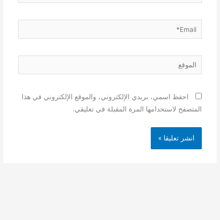
Email*
الموقع
احفظ اسمي، بريدي الإلكتروني، والموقع الإلكتروني في هذا
المتصفح لاستخدامها المرة المقبلة في تعليقي.