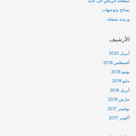
سطحه الرياض الى جده
نصائح وتوجيهات
ورشه متنقله
الأرشيف
أبريل 2020
أغسطس 2018
يونيو 2018
مايو 2018
أبريل 2018
مارس 2018
نوفمبر 2017
أكتوبر 2017