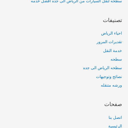
سطحه لنقل السيارات من الرياض الى جده افضل خدمه
تصنيفات
احياء الرياض
تقديرات المرور
خدمة النقل
سطحه
سطحه الرياض الى جده
نصائح وتوجيهات
ورشه متنقله
صفحات
اتصل بنا
الرئيسية