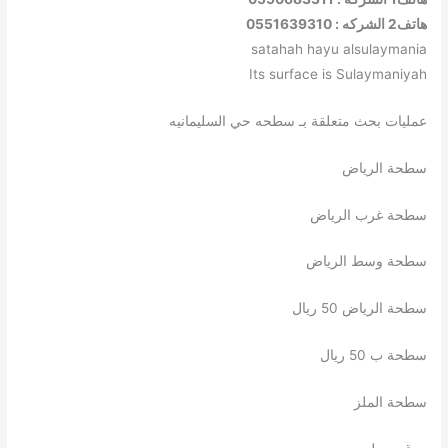
هاتف2 الشركه : 0551639310
satahah hayu alsulaymania
Its surface is Sulaymaniyah
عمليات بحث متعلقة بـ سطحه حي السليمانيه
سطحة الرياض
سطحة غرب الرياض
سطحة وسط الرياض
سطحة الرياض 50 ريال
سطحة ب 50 ريال
سطحة الملز