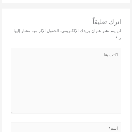
اترك تعليقاً
لن يتم نشر عنوان بريدك الإلكتروني.
الحقول الإلزامية مشار إليها
بـ
*
اكتب
هنا...
اسم*