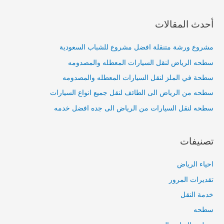
أحدث المقالات
مشروع ورشة متنقلة افضل مشروع للشباب السعودية
سطحه الرياض لنقل السيارات المعطله والمصدومه
سطحة في الملز لنقل السيارات المعطله والمصدومه
سطحه من الرياض الى الطائف لنقل جميع انواع السيارات
سطحه لنقل السيارات من الرياض الى جده افضل خدمه
تصنيفات
احياء الرياض
تقديرات المرور
خدمة النقل
سطحه