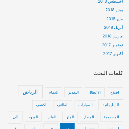
أغسطس 2018
يونيو 2018
مايو 2018
أبريل 2018
مارس 2018
نوفمبر 2017
أكتوبر 2017
كلمات البحث
الرياض
اصلاح
الاعطال
التقدير
الدمام
السليمانية
السيارات
الطائف
الكشف
الى
المصدومة
المطار
الملز
الملك
الورود
تقديرات
جده
حي
رقم
ام الحمام
راجعه