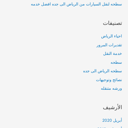
سطحه لنقل السيارات من الرياض الى جده افضل خدمه
تصنيفات
احياء الرياض
تقديرات المرور
خدمة النقل
سطحه
سطحه الرياض الى جده
نصائح وتوجيهات
ورشه متنقله
الأرشيف
أبريل 2020