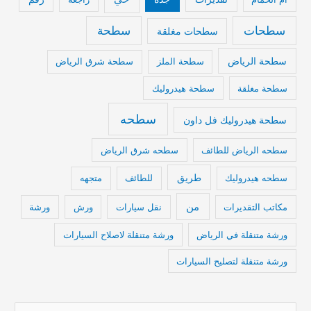
سطحات
سطحة
سطحات مغلقة
سطحة الرياض
سطحة الملز
سطحة شرق الرياض
سطحة مغلقة
سطحة هيدروليك
سطحه
سطحة هيدروليك فل داون
سطحه الرياض للطائف
سطحه شرق الرياض
طريق
سطحه هيدروليك
للطائف
متجهه
من
مكاتب التقديرات
نقل سيارات
ورش
ورشة
ورشة متنقلة في الرياض
ورشة متنقلة لاصلاح السيارات
ورشة متنقلة لتصليح السيارات
ا