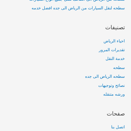
سطحه لنقل السيارات من الرياض الى جده افضل خدمه
تصنيفات
احياء الرياض
تقديرات المرور
خدمة النقل
سطحه
سطحه الرياض الى جده
نصائح وتوجيهات
ورشه متنقله
صفحات
اتصل بنا