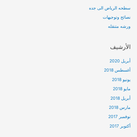
سطحه الرياض الى جده
نصائح وتوجيهات
ورشه متنقله
الأرشيف
أبريل 2020
أغسطس 2018
يونيو 2018
مايو 2018
أبريل 2018
مارس 2018
نوفمبر 2017
أكتوبر 2017