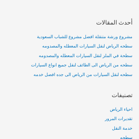
أحدث المقالات
مشروع ورشة متنقلة افضل مشروع للشباب السعودية
سطحه الرياض لنقل السيارات المعطله والمصدومه
سطحة في الملز لنقل السيارات المعطله والمصدومه
سطحه من الرياض الى الطائف لنقل جميع انواع السيارات
سطحه لنقل السيارات من الرياض الى جده افضل خدمه
تصنيفات
احياء الرياض
تقديرات المرور
خدمة النقل
سطحه